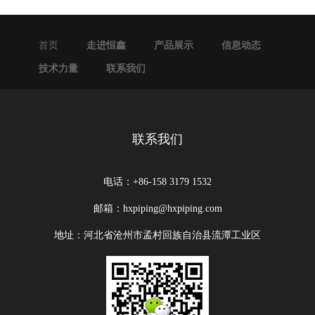
首页
走进恒鑫
产品展示
信息动态
技术力量
联系我们
联系我们
电话：+86-158 3179 1532
邮箱：hxpiping@hxpiping.com
地址：河北省沧州市孟村回族自治县流潭工业区